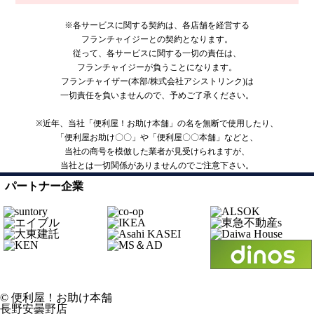
※各サービスに関する契約は、各店舗を経営する
フランチャイジーとの契約となります。
従って、各サービスに関する一切の責任は、
フランチャイジーが負うことになります。
フランチャイザー(本部/株式会社アシストリンク)は
一切責任を負いませんので、予めご了承ください。
※近年、当社「便利屋！お助け本舗」の名を無断で使用したり、
「便利屋お助け〇〇」や「便利屋〇〇本舗」などと、
当社の商号を模倣した業者が見受けられますが、
当社とは一切関係がありませんのでご注意下さい。
パートナー企業
© 便利屋！お助け本舗
長野安曇野店