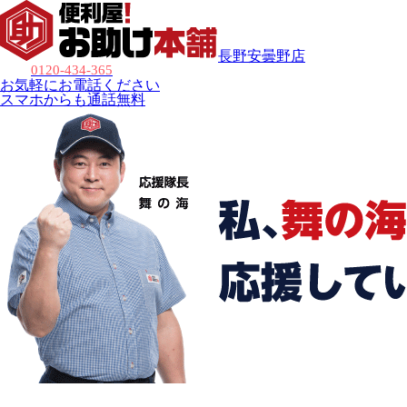
長野安曇野店
0120-434-365
お気軽にお電話ください
スマホからも通話無料