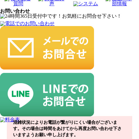
お問い合わせ
混雑状況によりお電話が繋がりにくい場合がございま
す。その場合は時間をあけてから再度お問い合わせ下さ
いますようお願い申し上げます。