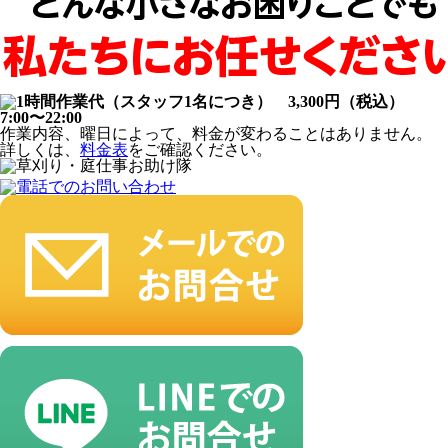
作業内容、曜日によって、料金が変わることはありません。
詳しくは、
料金表
をご確認ください。