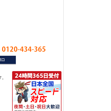
0120-434-365