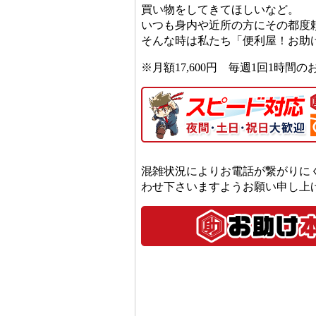
買い物をしてきてほしいなど。
いつも身内や近所の方にその都度
そんな時は私たち「便利屋！お助
※月額17,600円 毎週1回1時間の
混雑状況によりお電話が繋がりに
わせ下さいますようお願い申し上